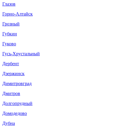
Глазов
Горно-Алтайск
Грозный
Губкин
Гуково
Гусь-Хрустальный
Дербент
Дзержинск
Димитровград
Дмитров
Долгопрудный
Домодедово
Дубна