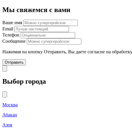
Мы свяжемся с вами
Ваше имя
Email
Телефон
Сообщение
Нажимая на кнопку Отправить, Вы даете согласие на обработ
Отправить
Выбор города
Москва
Абакан
Азов