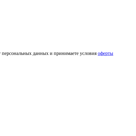
ку персональных данных и принимаете условия
оферты